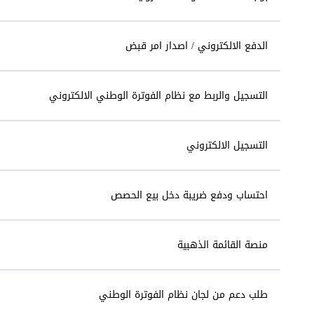
الدفع الالكتروني / اصدار امر قبض
التسجيل والربط مع نظام الفوترة الوطني الالكتروني
التسجيل الالكتروني
احتساب ودفع ضريبة دخل بيع الحصص
منصة القائمة الذهبية
طلب دعم من لجان نظام الفوترة الوطني