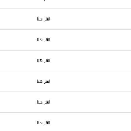
انقر هنا
انقر هنا
انقر هنا
انقر هنا
انقر هنا
انقر هنا