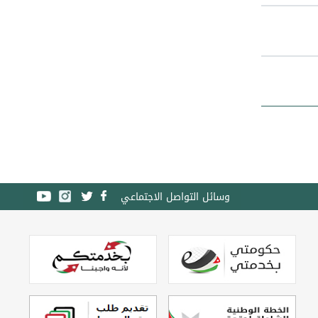
وسائل التواصل الاجتماعي