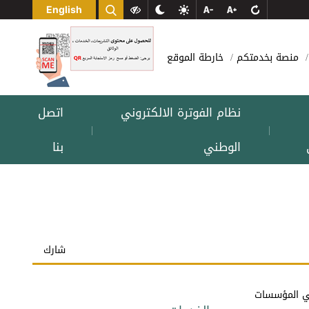
English
منصة بخدمتكم
خارطة الموقع
نظام الفوترة الالكتروني
اتصل
|
|
الوطني
بنا
شارك
نية يتم تطبيقه في المؤسسات