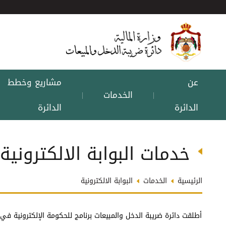
عن
مشاريع وخطط
الخدمات
|
|
الدائرة
الدائرة
خدمات البوابة الالكترونية
الرئيسية
الخدمات
البوابة الالكترونية