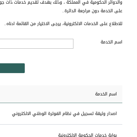
والدوائر الحكومية في المملكة ، وذلك بهدف تقديم خدمات ذات جو
على الخدمة دون مراجعة الدائرة..
للاطلاع على الخدمات الالكترونية، يرجى الاختيار من القائمة ادناه..
اسم الخدمة
اسم الخدمة
اصدار وثيقة تسجيل في نظام الفوترة الوطني الالكتروني
بوابة خدمات الحكومة الالكترونية