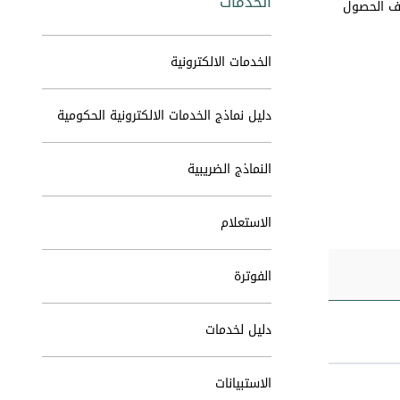
الخدمات
لف الحصول
الخدمات الالكترونية
دليل نماذج الخدمات الالكترونية الحكومية
النماذج الضريبية
الاستعلام
الفوترة
دليل لخدمات
الاستبيانات