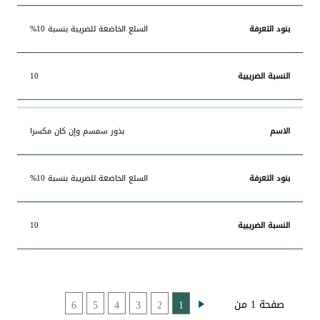
السلع الخاضعة للضريبة بنسبة 10%
10
بذور سمسم وإن كان مكسرا
السلع الخاضعة للضريبة بنسبة 10%
10
صفحة 1 من
6
5
4
3
2
1