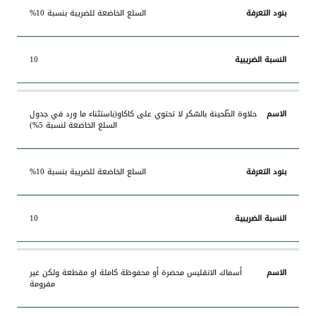
السلع الخاضعة للضريبة بنسبة 10%
10
حلاوة الطّحينة بالسّكر لا تحتوي على كاكاو(باستثناء ما ورد في جدول
السلع الخاضعة لنسبة 5%)
السلع الخاضعة للضريبة بنسبة 10%
10
أسماك الانقليس محضرة أو محفوظة كاملة او مقطعة ولكن غير
مفرومة