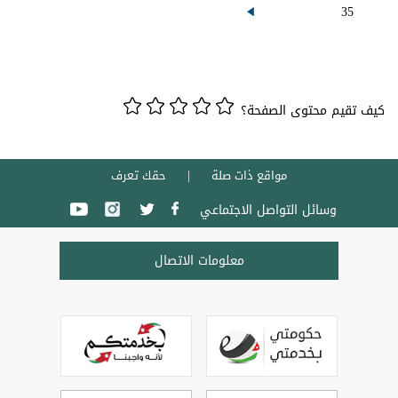
35
كيف تقيم محتوى الصفحة؟
مواقع ذات صلة
حقك تعرف
وسائل التواصل الاجتماعي
معلومات الاتصال