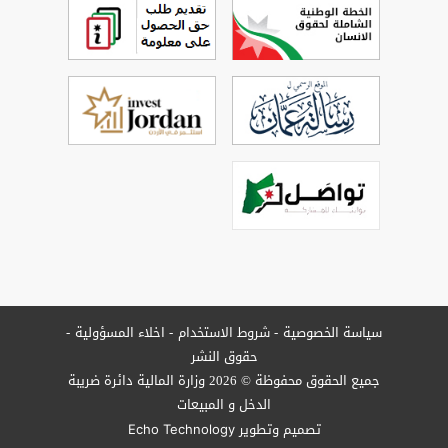
سياسة الخصوصية
شروط الاستخدام
اخلاء المسؤولية
حقوق النشر
جميع الحقوق محفوظة © 2026 وزارة المالية دائرة ضريبة
الدخل و المبيعات
تصميم وتطوير
Echo Technology