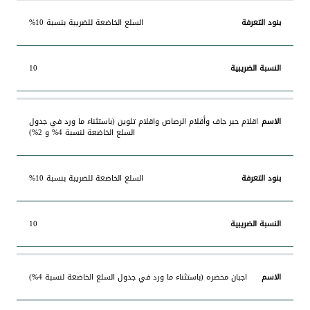
السلع الخاضعة للضريبة بنسبة 10%
10
اقلام حبر جاف وأقلام الرصاص واقلام تلوين (باستثناء ما ورد في جدول
السلع الخاضعة لنسبة 4% و 2%)
السلع الخاضعة للضريبة بنسبة 10%
10
اجبان محضره (باستثناء ما ورد في جدول السلع الخاضعة لنسبة 4%)