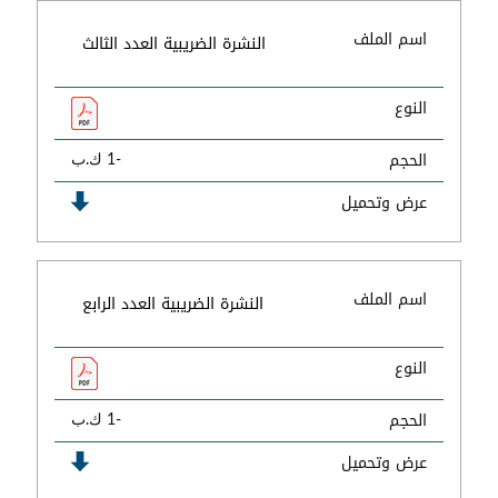
اسم الملف
النشرة الضريبية العدد الثالث
النوع
الحجم
-1 ك.ب
عرض وتحميل
اسم الملف
النشرة الضريبية العدد الرابع
النوع
الحجم
-1 ك.ب
عرض وتحميل