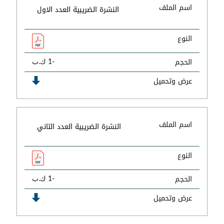
اسم الملف
النشرة الضريبية العدد الاول
النوع
الحجم
-1 ك.ب
عرض وتحميل
اسم الملف
النشرة الضريبية العدد الثاني
النوع
الحجم
-1 ك.ب
عرض وتحميل