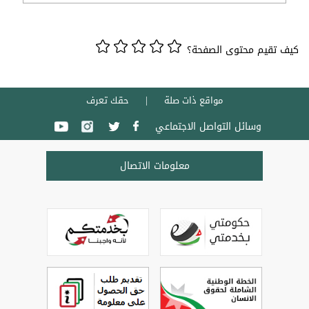
كيف تقيم محتوى الصفحة؟
مواقع ذات صلة
حقك تعرف
وسائل التواصل الاجتماعي
معلومات الاتصال