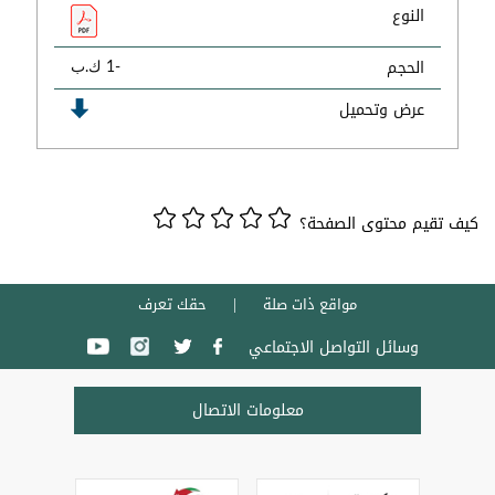
النوع
الحجم
-1 ك.ب
عرض وتحميل
كيف تقيم محتوى الصفحة؟
مواقع ذات صلة
حقك تعرف
وسائل التواصل الاجتماعي
معلومات الاتصال