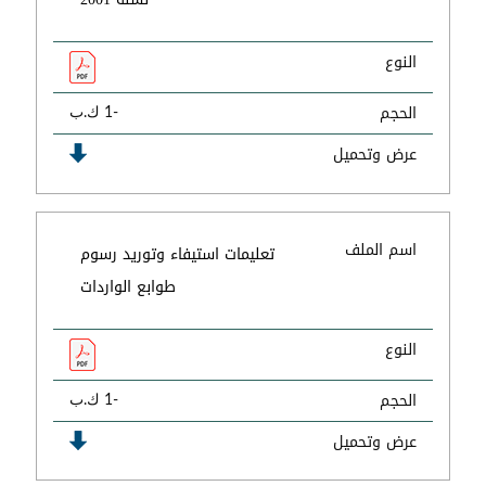
النوع
الحجم
-1 ك.ب
عرض وتحميل
اسم الملف
تعليمات استيفاء وتوريد رسوم
طوابع الواردات
النوع
الحجم
-1 ك.ب
عرض وتحميل