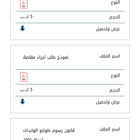
النوع
الحجم
-1 ك.ب
عرض وتحميل
اسم الملف
نموذج طلب اجراء مقاصة
النوع
الحجم
-1 ك.ب
عرض وتحميل
اسم الملف
قانون رسوم طوابع الواردات
لسنة 2001