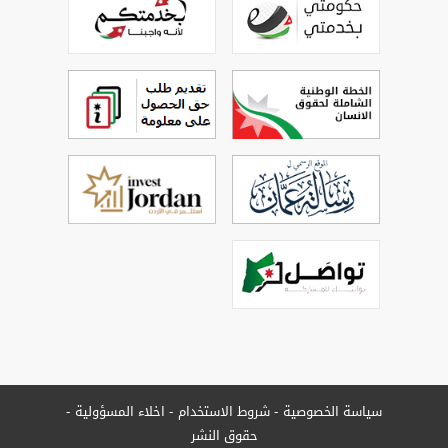
سياسة الخصوصية
شروط الاستخدام
اخلاء المسؤولية
حقوق النشر