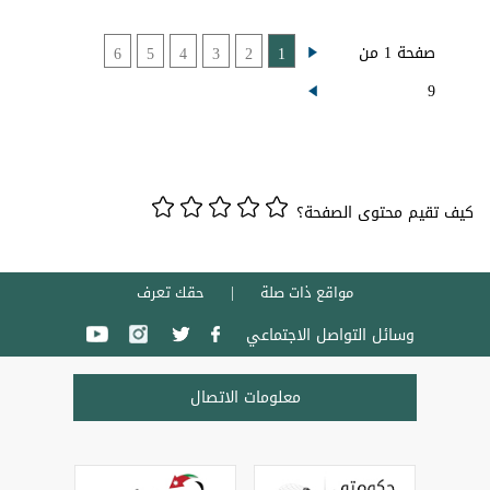
صفحة 1 من
6
5
4
3
2
1
9
كيف تقيم محتوى الصفحة؟
مواقع ذات صلة
حقك تعرف
وسائل التواصل الاجتماعي
معلومات الاتصال