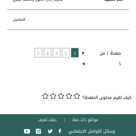
التفاصيل
صفحة 1 من
5
4
3
2
1
5
كيف تقيم محتوى الصفحة؟
مواقع ذات صلة
حقك تعرف
وسائل التواصل الاجتماعي