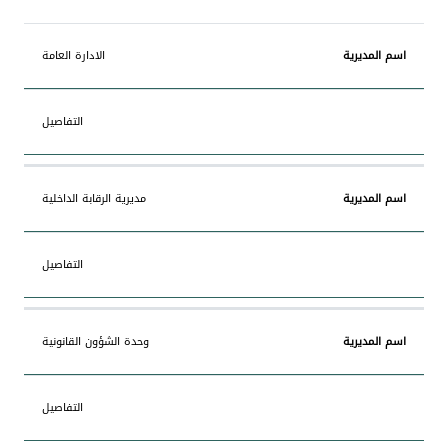
اسم
الادارة العامة
المديرية
المزيد
التفاصيل
مديرية الرقابة الداخلية
التفاصيل
وحدة الشؤون القانونية
التفاصيل