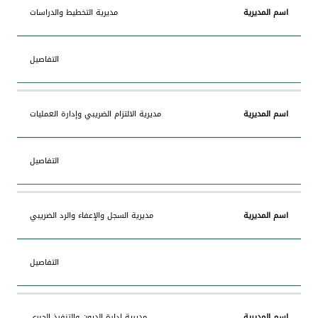
مديرية التخطيط والدراسات
التفاصيل
مديرية الالتزام الضريبي وإدارة العمليات
التفاصيل
مديرية السجل والإعفاء والرد الضريبي
التفاصيل
مديرية إدارة الديون والتنفيذ الجبري