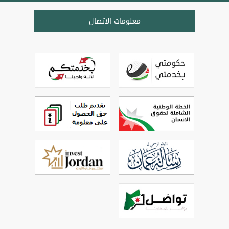
معلومات الاتصال