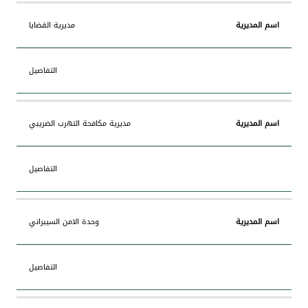
مديرية القضايا
التفاصيل
مديرية مكافحة التهرب الضريبي
التفاصيل
وحدة الامن السيبراني
التفاصيل