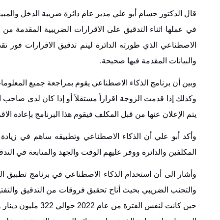
قال الدكتور حسام أبو علي مدير عام دائرة ضريبة الدخل والمبيعا
في عملها اثناء التدقيق على الاقرارات الضريبية المقدمة من ق
الاصطناعي الذي طورته الدائرة ليتم تدقيق الاقرارات فور تقد
والبيانات المقدمة فيها صحيحة.
وبين أن برنامج الذكاء الاصطناعي يقوم بمراجعة جميع المعلوما
وكذلك إذا قدمت الزوجة اقراراً مستقلاً أو إذا كان لدى صاحب
يتم الإعلان عنها من قبل المكلف فيقوم هذا البرنامج بإعادة الا
وأكد أبو علي أن الذكاء الاصطناعي وتطبيقه ساهم في زيادة
المكلفين والدائرة ووفر عليهم الوقت والجهد والمتابعة في التد
وأشار الى أن استخدام الذكاء الاصطناعي في برنامج تطبيق ا