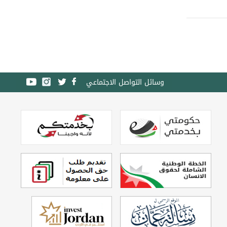
وسائل التواصل الاجتماعي