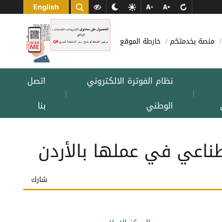
English
منصة بخدمتكم
خارطة الموقع
نظام الفوترة الالكتروني
اتصل
|
|
الوطني
بنا
طناعي في عملها بالأردن
شارك