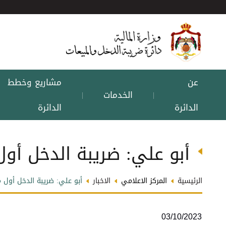
عن
مشاريع وخطط
الخدمات
|
|
الدائرة
الدائرة
أبو علي: ضريبة الدخل أو
الرئيسية
المركز الاعلامي
الاخبار
أبو علي: ضريبة الدخل أول 
03/10/2023