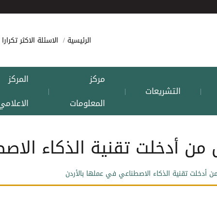
الرئيسية
الاسئلة الاكثر تكرارا
مركز
المركز
التشريعات
|
|
|
المعلومات
الاعلامي
ل من أدخلت تقنية الذكاء الاص
من أدخلت تقنية الذكاء الاصطناعي في عملها بالأردن