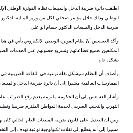
أطلقت دائرة ضريبة الدخل والمبيعات نظام الفوترة الوطني الإل
الوطني وذلك خلال مؤتمر صحفي لكل من وزير المالية الدكتور مح
ضريبة الدخل والمبيعات الدكتور حسام أبو علي.
وأكد العسعس أنّ نظام الفوترة الوطني الإلكتروني يأتي في هذ
المكلفين بجميع قطاعاتهم وتسريع حصولهم على الخدمات الضريبي
بشكل عام.
وأضاف أن النظام سيشكل نقلة نوعية في الثقافة الضريبية في 
الممارسات العالمية مشيرا إلى أن دائرة ضريبة الدخل والمبيعات
وأشار العسعس إلى أن الحكومة ملتزمة بعدم رفع الضرائب على ال
التهرب والتجنب الضريبي لخدمة المواطن الملتزم ضريبيا وتطبيق
وبين أن التعديل على قانون ضريبة المبيعات العام الحالي كان 
مشيرا إلى أنه يتطلع إلى نقلات تكنولوجية نوعية تهدف إلى الت