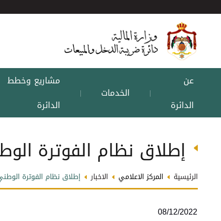
عن
مشاريع وخطط
الخدمات
|
|
الدائرة
الدائرة
إطلاق نظام الفوترة الوط
الرئيسية
المركز الاعلامي
الاخبار
إطلاق نظام الفوترة الوطني
08/12/2022