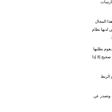
مارسات
ذا المجال
 لديها نظام
قوم بطلبها
حيح إلا إذا
 الربط
ة وتصدر عن