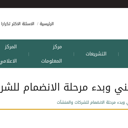
الرئيسية
الاسئلة الاكثر تكرارا
مركز
المركز
التشريعات
|
|
|
المعلومات
الاعلامي
ني وبدء مرحلة الانضمام للشر
 وبدء مرحلة الانضمام للشركات والمنشآت