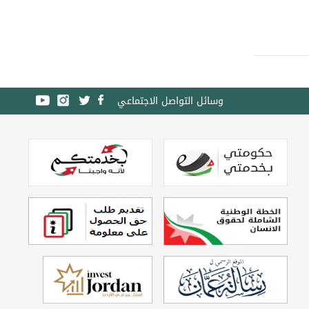
وسائل التواصل الاجتماعي