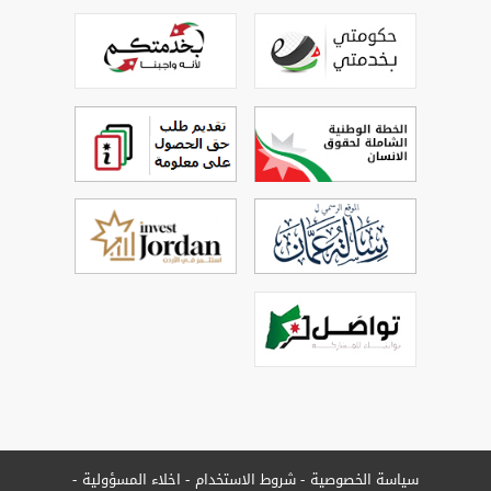
سياسة الخصوصية
شروط الاستخدام
اخلاء المسؤولية