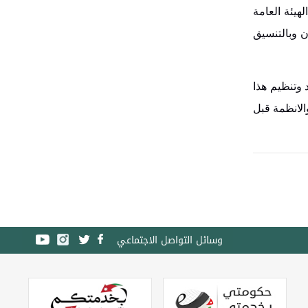
هيئة العامة
ن وبالتنسيق
 وتنظيم هذا
الانظمة قبل
وسائل التواصل الاجتماعي