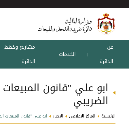
عن
مشاريع وخطط
الخدمات
|
|
الدائرة
الدائرة
ابو علي "قانون المبيعات 
الضريبي
الرئيسية
المركز الاعلامي
الاخبار
ابو علي "قانون المبيعات ال