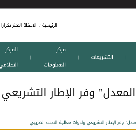
الرئيسية
الاسئلة الاكثر تكرارا
مركز
المركز
التشريعات
|
|
|
المعلومات
الاعلامي
المعدل" وفر الإطار التشريعي 
معدل" وفر الإطار التشريعي وادوات معالجة التجنب الضريبي