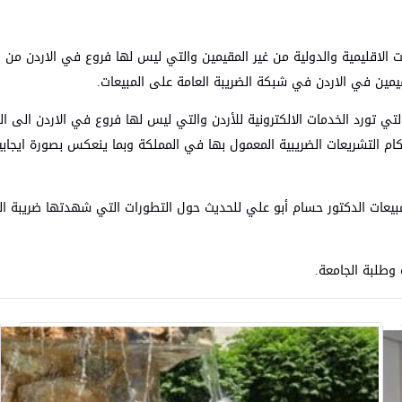
الاقليمية والدولية من غير المقيمين والتي ليس لها فروع في الاردن من الذي
قيمين في الاردن في شبكة الضريبة العامة على المبيعات.
التي تورد الخدمات الالكترونية للأردن والتي ليس لها فروع في الاردن الى
التشريعات الضريبية المعمول بها في المملكة وبما ينعكس بصورة ايجابي
بيعات الدكتور حسام أبو علي للحديث حول التطورات التي شهدتها ضريبة الد
وطلبة الجامعة.