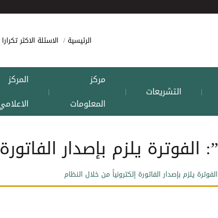
الرئيسية
الاسئلة الاكثر تكرارا
مركز
المركز
التشريعات
|
|
|
المعلومات
الاعلامي
 الفوترة يلزم بإصدار الفاتورة 
لفوترة يلزم بإصدار الفاتورة إلكترونياً من خلال النظام‏