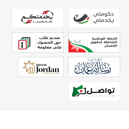
تصميم وتطوير
Echo Technology