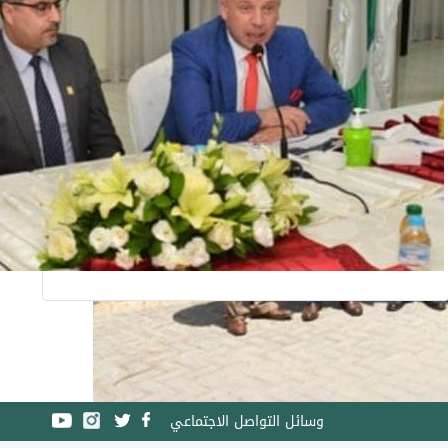
وسائل التواصل الاجتماعي