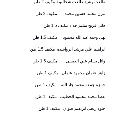
طلعت رشيد طلعت شحالتوغ مكيف 2 طن
مزن محمد حسين محمد مكيف 2 طن
هاني فريح سليم حداد مكيف 1.5 طن
نهى وجيه عبد الله محمود مكيف 1.5 طن
ابراهيم علي مرشد الرواشده مكيف 1.5 طن
وائل بسام علي العيسى مكيف 1.5 طن
زاهر عثمان محمود عثمان مكيف 1 طن
حمزه جمعه محمد جاد الله مكيف 1 طن
عطا محمد محمود الخطيب مكيف 1 طن
خلود ربحي ابراهيم صوان مكيف 1 طن