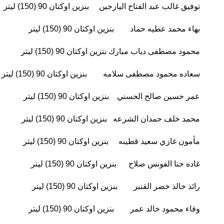
توفيق غالب عبد الفتاح اليازجين بنزين اوكتان 90 (150) ليتر
بهاء محمد عطيه حماد بنزين اوكتان 90 (150) ليتر
محمود مصطفى دياب مبارك بنزين اوكتان 90 (150) ليتر
سعاده محمود مصطفى سلامه بنزين اوكتان 90 (150) ليتر
عمر حسين صالح الحسني بنزين اوكتان 90 (150) ليتر
محمد خلف حمدان الشرعه بنزين اوكتان 90 (150) ليتر
مأمون غازي سعيد قطينه بنزين اوكتان 90 (150) ليتر
غاده حنا الفونس صلاح بنزين اوكتان 90 (150) ليتر
رائد خالد خضر القنبر بنزين اوكتان 90 (150) ليتر
وفاء محمود خالد عمر بنزين اوكتان 90 (150) ليتر