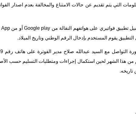
ومات التي يتم تقديم عن حالات الامتناع والمخالفة بعدم اصدار الفواتي
ميل تطبيق فواتيري على هواتفهم النقالة من
Google play
أو من
e App
ل التطبيق يقوم المستخدم بإدخال الرقم الوطني وتاريخ الميلاد.
وطلبت الدائرة 
 من هذا الشهر لحين استكمال إجراءات ومتطلبات التسليم حسب الأصو