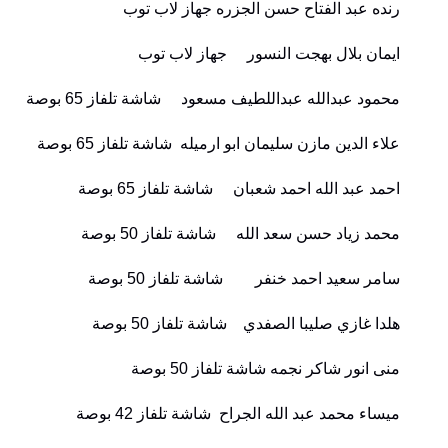
رنده عبد الفتاح حسن الجزره جهاز لاب توب
ايمان بلال بهجت النسور جهاز لاب توب
محمود عبدالله عبداللطيف مسعود شاشة تلفاز 65 بوصة
علاء الدين مازن سليمان ابو ارميله شاشة تلفاز 65 بوصة
احمد عبد الله احمد شعبان شاشة تلفاز 65 بوصة
محمد زياد حسن سعد الله شاشة تلفاز 50 بوصة
سامر سعيد احمد خنفر شاشة تلفاز 50 بوصة
هلدا غازي صليبا الصفدي شاشة تلفاز 50 بوصة
منى انور شاكر نجمه شاشة تلفاز 50 بوصة
ميساء محمد عبد الله الجراح شاشة تلفاز 42 بوصة