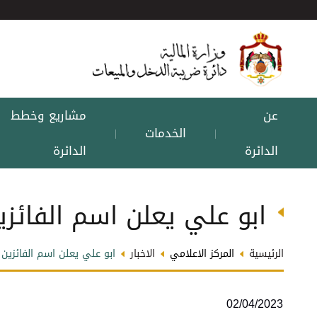
عن
مشاريع وخطط
الخدمات
|
|
الدائرة
الدائرة
ابو علي يعلن اسم الفائزي
الرئيسية
المركز الاعلامي
الاخبار
ابو علي يعلن اسم الفائزين 
02/04/2023