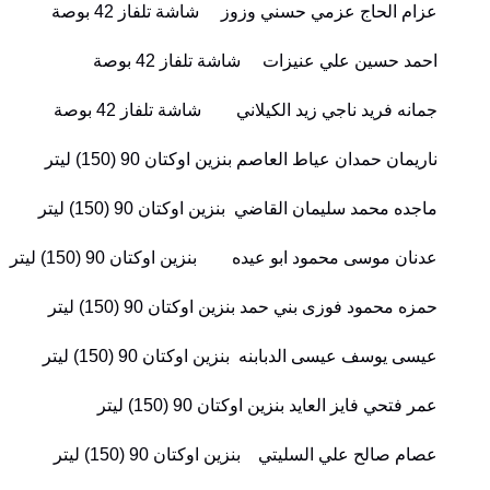
عزام الحاج عزمي حسني وزوز شاشة تلفاز 42 بوصة
احمد حسين علي عنيزات شاشة تلفاز 42 بوصة
جمانه فريد ناجي زيد الكيلاني شاشة تلفاز 42 بوصة
ناريمان حمدان عياط العاصم بنزين اوكتان 90 (150) ليتر
ماجده محمد سليمان القاضي بنزين اوكتان 90 (150) ليتر
عدنان موسى محمود ابو عيده بنزين اوكتان 90 (150) ليتر
حمزه محمود فوزى بني حمد بنزين اوكتان 90 (150) ليتر
عيسى يوسف عيسى الدبابنه بنزين اوكتان 90 (150) ليتر
عمر فتحي فايز العايد بنزين اوكتان 90 (150) ليتر
عصام صالح علي السليتي بنزين اوكتان 90 (150) ليتر