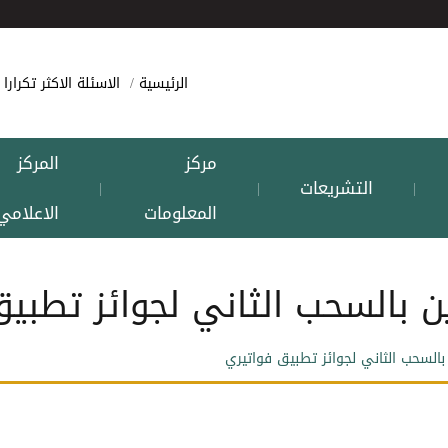
الرئيسية
الاسئلة الاكثر تكرارا
مركز
المركز
التشريعات
|
|
|
المعلومات
الاعلامي
ن بالسحب الثاني لجوائز تطبي
بالسحب الثاني لجوائز تطبيق فواتيري