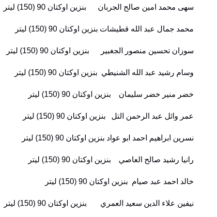
سهى محمد امين صالح الجربان بنزين اوكتان 90 (150) ليتر
محمد جمال عبد الله قطيشات بنزين اوكتان 90 (150) ليتر
سوزان تحسين منصور الجغبير بنزين اوكتان 90 (150) ليتر
وسام رشيد عبد الله الشنيطي بنزين اوكتان 90 (150) ليتر
خضر منير خضر سليمان بنزين اوكتان 90 (150) ليتر
عمر وائل عبد الرحمن التل بنزين اوكتان 90 (150) ليتر
نسرين ابراهيم احمد ابو عواد بنزين اوكتان 90 (150) ليتر
رانيا رشيد صالح العاصي بنزين اوكتان 90 (150) ليتر
خالد احمد عبد صيام بنزين اوكتان 90 (150) ليتر
نيفين علاء الدين سعيد العمري بنزين اوكتان 90 (150) ليتر