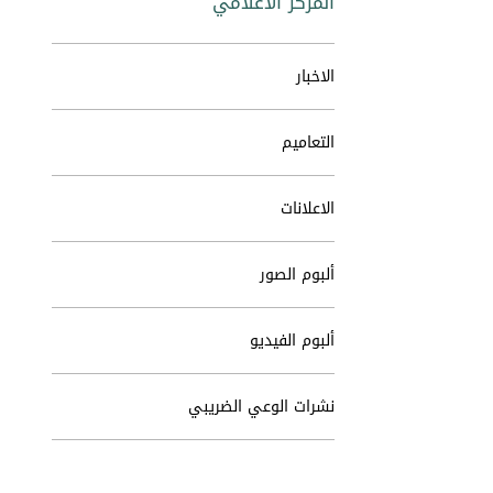
المركز الاعلامي
الاخبار
التعاميم
الاعلانات
ألبوم الصور
ألبوم الفيديو
نشرات الوعي الضريبي