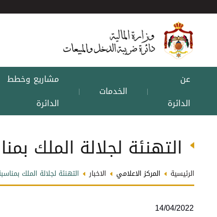
عن
مشاريع وخطط
الخدمات
|
|
الدائرة
الدائرة
التهنئة لجلالة الملك بمنا
الرئيسية
المركز الاعلامي
الاخبار
التهنئة لجلالة الملك بمناسبة
14/04/2022