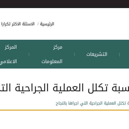
الرئيسية
الاسئلة الاكثر تكرارا
مركز
المركز
التشريعات
|
|
|
المعلومات
الاعلامي
سبة تكلل العملية الجراحية التي
 تكلل العملية الجراحية التي اجراها بالنجاح