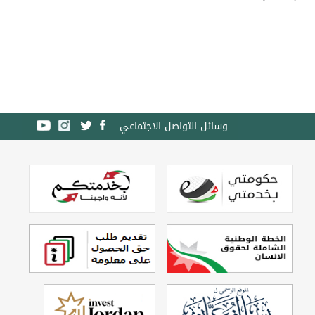
وسائل التواصل الاجتماعي