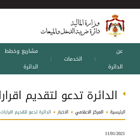
عن
مشاريع وخطط
الخدمات
|
|
الدائرة
الدائرة
الدائرة تدعو لتقديم اقرارا
الرئيسية
المركز الاعلامي
الاخبار
الدائرة تدعو لتقديم اقرارات ا
11/01/2021