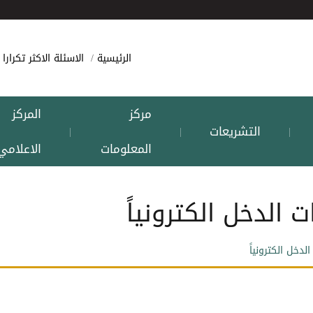
الرئيسية
الاسئلة الاكثر تكرارا
مركز
المركز
التشريعات
|
|
|
المعلومات
الاعلامي
ت الدخل الكترونياً
لدخل الكترونياً