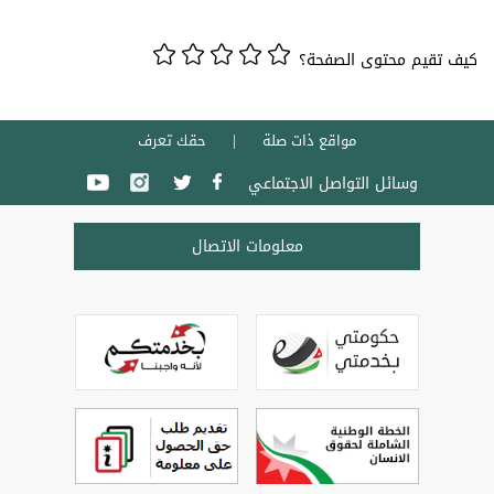
كيف تقيم محتوى الصفحة؟
مواقع ذات صلة
حقك تعرف
وسائل التواصل الاجتماعي
معلومات الاتصال