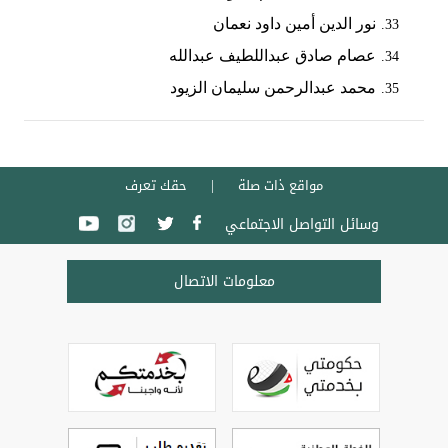
نور الدين أمين داود نعمان
عصام صادق عبداللطيف عبدالله
محمد عبدالرحمن سليمان الزيود
مواقع ذات صلة
حقك تعرف
وسائل التواصل الاجتماعي
معلومات الاتصال