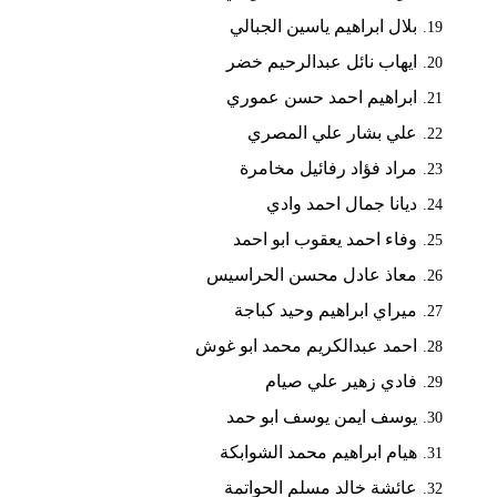
بلال ابراهيم ياسين الجبالي
ايهاب نائل عبدالرحيم خضر
ابراهيم احمد حسن عموري
علي بشار علي المصري
مراد فؤاد رفائيل مخامرة
ديانا جمال احمد وادي
وفاء احمد يعقوب ابو احمد
معاذ عادل محسن الحراسيس
ميراي ابراهيم وحيد كباجة
احمد عبدالكريم محمد ابو غوش
فادي زهير علي صيام
يوسف ايمن يوسف ابو حمد
هيام ابراهيم محمد الشوابكة
عائشة خالد مسلم الحواتمة