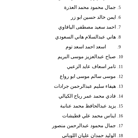
جمال محمود محمد العذرة
ايمن خالد حسين ابو زر
احمد سعيد مصطفى اليافاوي
هاني عبدالسلام هاني السعودي
اسعد احمد اسعد توم
صباح عبدالعزيز موسى البريم
تامر اسعاف عايد الزعبي
موسى سالم موسى ابو رواع
هيفاء سليم عبدالرحمن جرادات
فادي محمد عمر رباح الكيالي
يزيد عبدالحافظ محمد عنانبة
ايناس محمد علي قطيشات
جمال محمود عبدالرحمن منصور
الوليد حمدان عليان اللوباني