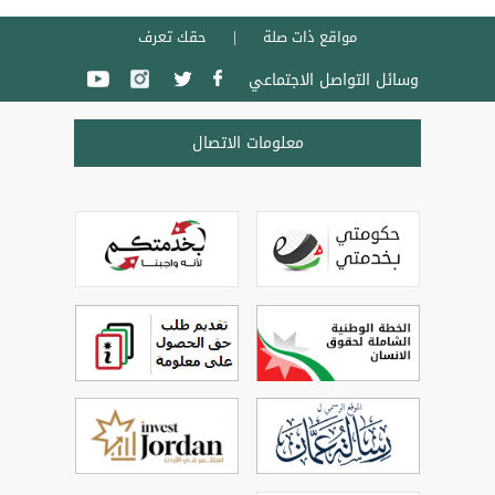
مواقع ذات صلة
حقك تعرف
وسائل التواصل الاجتماعي
معلومات الاتصال