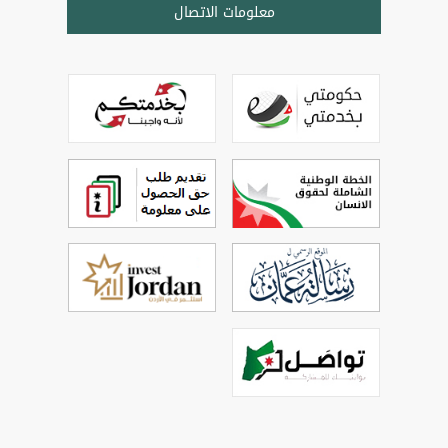
معلومات الاتصال