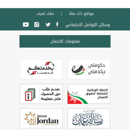
مواقع ذات صلة
حقك تعرف
وسائل التواصل الاجتماعي
معلومات الاتصال