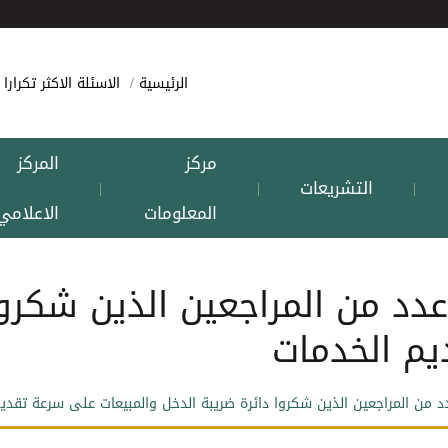
الرئيسية
الاسئلة الاكثر تكرارا
مركز
المركز
التشريعات
|
|
|
المعلومات
الاعلامي
دد من المراجعين الذين شكروا
يم الخدمات
د من المراجعين الذين شكروا دائرة ضريبة الدخل والمبيعات ‏على سرعة تقدي