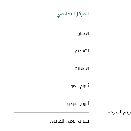
المركز الاعلامي
الاخبار
التعاميم
الاعلانات
ألبوم الصور
ألبوم الفيديو
شكرهم لسرعة
نشرات الوعي الضريبي