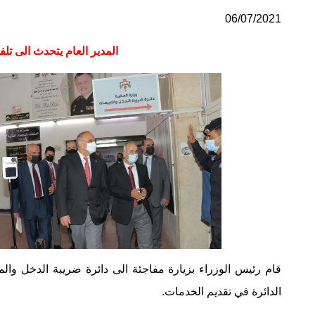
06/07/2021
المدير العام يتحدث الى تل
قام رئيس الوزراء بزيارة مفاجئة الى دائرة ضريبة الدخل وال
الدائرة في تقديم الخدمات.‏