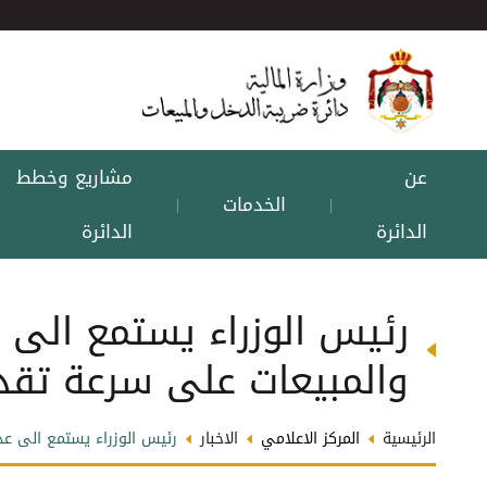
عن
مشاريع وخطط
الخدمات
|
|
الدائرة
الدائرة
رئيس الوزراء يستمع الى ع
والمبيعات ‏على سرعة تقد
الرئيسية
المركز الاعلامي
الاخبار
رئيس الوزراء يستمع الى عد