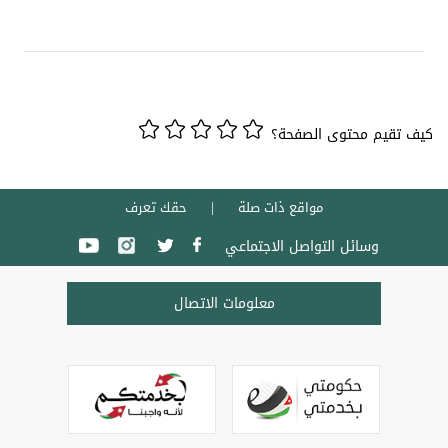
كيف تقيم محتوى الصفحة؟
مواقع ذات صلة
حقك تعرف
وسائل التواصل الاجتماعي
معلومات الاتصال