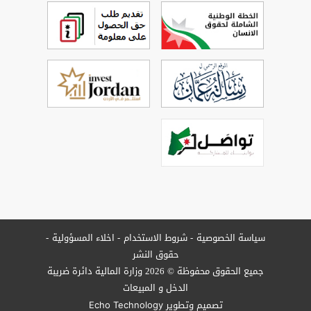
سياسة الخصوصية
شروط الاستخدام
اخلاء المسؤولية
حقوق النشر
جميع الحقوق محفوظة © 2026 وزارة المالية دائرة ضريبة
الدخل و المبيعات
تصميم وتطوير
Echo Technology