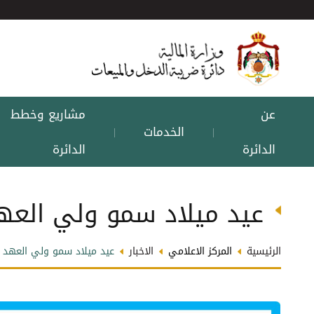
عن
مشاريع وخطط
الخدمات
|
|
الدائرة
الدائرة
عيد ميلاد سمو ولي العهد
الرئيسية
المركز الاعلامي
الاخبار
عيد ميلاد سمو ولي العهد ا