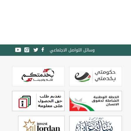
وسائل التواصل الاجتماعي