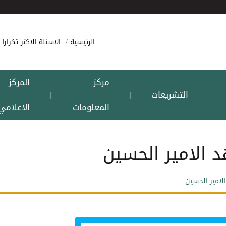
الرئيسية
الاسئلة الاكثر تكرارا
مركز
المركز
التشريعات
|
|
|
المعلومات
الاعلامي
 الامير الحسين
لامير الحسين