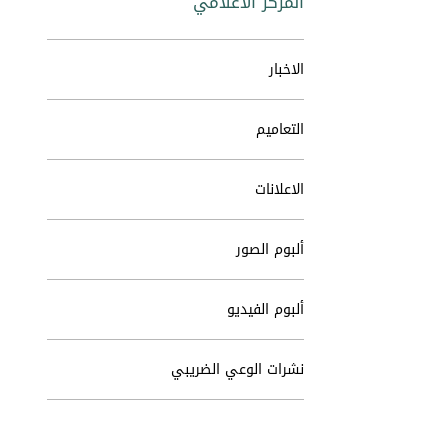
المركز الاعلامي
الاخبار
التعاميم
الاعلانات
ألبوم الصور
ألبوم الفيديو
نشرات الوعي الضريبي