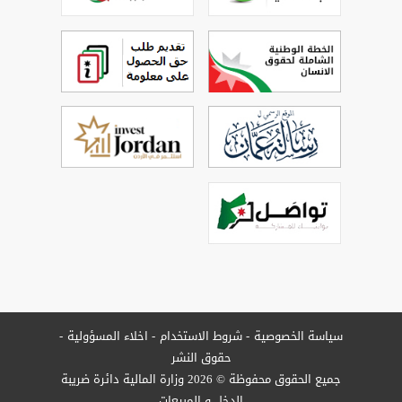
سياسة الخصوصية
شروط الاستخدام
اخلاء المسؤولية
حقوق النشر
جميع الحقوق محفوظة © 2026 وزارة المالية دائرة ضريبة
الدخل و المبيعات