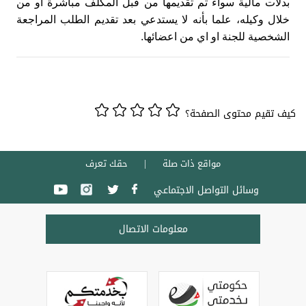
بدلات مالية سواء تم تقديمها من قبل المكلف مباشرة او من
خلال وكيله، علما بأنه لا يستدعي بعد تقديم الطلب المراجعة
الشخصية للجنة او اي من اعضائها
.
كيف تقيم محتوى الصفحة؟
مواقع ذات صلة
حقك تعرف
وسائل التواصل الاجتماعي
معلومات الاتصال