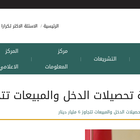
الرئيسية
الاسئلة الاكثر تكرارا
مركز
المركز
التشريعات
|
|
|
المعلومات
الاعلامي
ات الدخل والمبيعات تتجاوز 6 مليار 
الدخل والمبيعات تتجاوز 6 مليار دينار