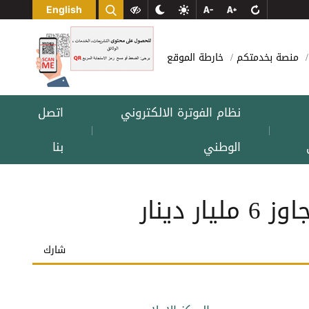
English
منصة بخدمتكم
خارطة الموقع
نظام الفوترة الالكتروني
اتصل
|
|
الوطني
بنا
دينار
شارك