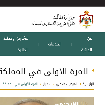
عن
مشاريع وخطط
الخدمات
|
|
الدائرة
الدائرة
للمرة الأولى في المملكة تحصيل
الرئيسية
المركز الاعلامي
الاخبار
للمرة الأولى في المملكة تحصيلات 