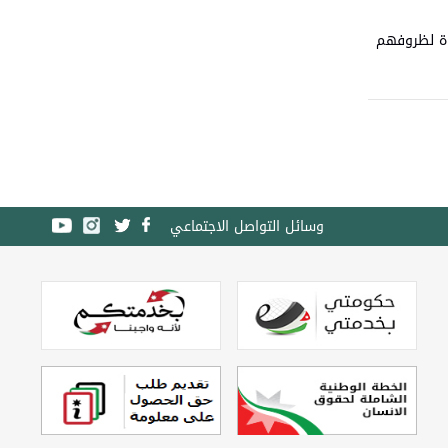
عاة لظروفهم
وسائل التواصل الاجتماعي