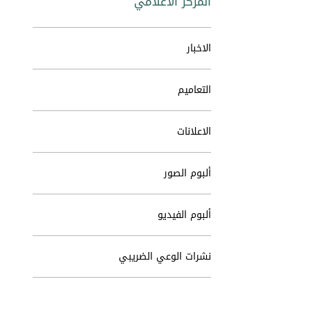
المركز الاعلامي
الاخبار
التعاميم
الاعلانات
ألبوم الصور
ألبوم الفيديو
نشرات الوعي الضريبي