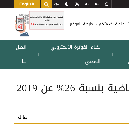
English
منصة بخدمتكم
خارطة الموقع
نظام الفوترة الالكتروني
اتصل
|
|
الوطني
بنا
نمو تحصيلات الدخل والمبيعات خلال الاشهر الثمانية الماضية بنسبة 26% عن 2019
شارك