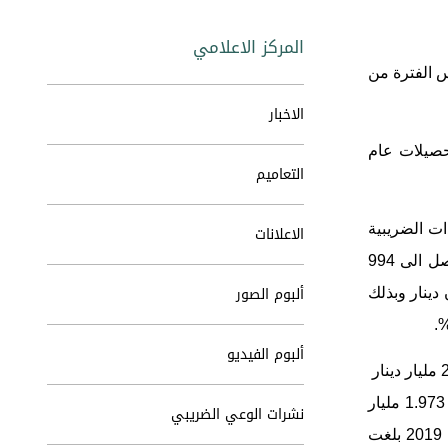
المركز الاعلامي
ين التحصيلات خلال نفس الفترة من
الاخبار
ت خلال الاشهر الثمانية الماضية من العام الحالي بلغت 14 % عن تحصيلات عام
التعاميم
ات الضريبية
الاعلانات
غير المباشرة( الضريبة العامة على المبيعات) حيث ارتفع تحصيلات ضريبة الدخل خلال الاشهر الثمانية الماضية من العام الحالي لتصل الى 994
ألبوم الصور
م الماضي2020 بلغت 921 مليون دينار وفي العام قبل الماضي 2019 بلغت 859 مليون دينار وبذلك
ألبوم الفيديو
وبينت الدائرة ان مجموع تحصيلات الدائرة من الضريبة العامة على المبيعات خلال الاشهر الثمانية الماضية من العام الحالي بلغت 2.580 مليار دينار
في حين خلال نفس الفترة من العام الماضي 2020 بلغت 2.205 مليار دينار وخلال نفس الفترة من العام قبل الماضي 2019 بلغت 1.973 مليار
نشرات الوعي الضريبي
دينار وبذلك فان نسبة الزيادة خلال العام الحالي عن نفس الفترة من عام 2020 بلغت 17% وعن نفس الفترة من العام قبل الماضي 2019 بلغت