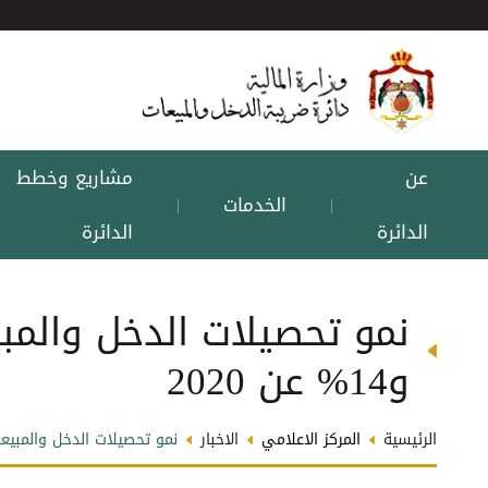
عن
مشاريع وخطط
الخدمات
|
|
الدائرة
الدائرة
و14% عن 2020
الرئيسية
المركز الاعلامي
الاخبار
نمو تحصيلات الدخل والمبيعات خلال الا