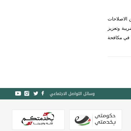
ن الاصلاحات
ريبة وتعزيز
ة في مكافحة
وسائل التواصل الاجتماعي