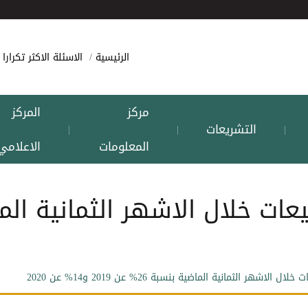
الرئيسية
الاسئلة الاكثر تكرارا
مركز
المركز
التشريعات
|
|
|
المعلومات
الاعلامي
شهر الثمانية الماضية بنسبة 26% عن 2019 و14% عن 2020