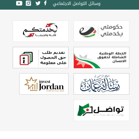
وسائل التواصل الاجتماعي