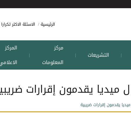
الرئيسية
الاسئلة الاكثر تكرارا
مركز
المركز
التشريعات
|
|
|
المعلومات
الاعلامي