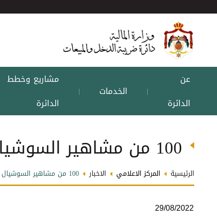
عن
مشاريع وخطط
الخدمات
|
|
الدائرة
الدائرة
100 من مشاهير السوشيال ميديا يقدمون إقرارات ضريبية
الرئيسية
المركز الاعلامي
الاخبار
100 من مشاهير السوشيال ميديا يقدمون إقرارات ضريبية
29/08/2022