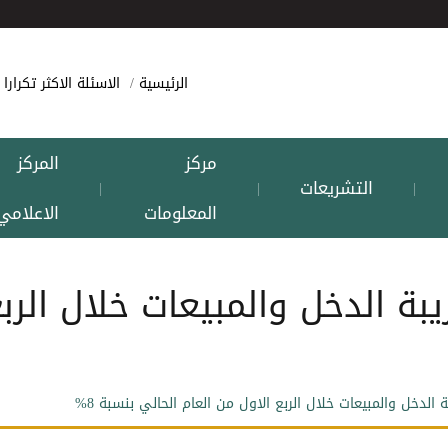
الرئيسية
الاسئلة الاكثر تكرارا
مركز
المركز
التشريعات
|
|
|
المعلومات
الاعلامي
بة الدخل والمبيعات خلال الربع
الدخل والمبيعات خلال الربع الاول من العام الحالي بنسبة 8%