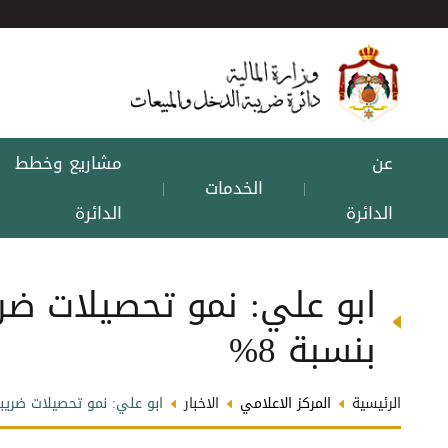
عن
مشاريع وخطط
الخدمات
|
|
الدائرة
الدائرة
ابو علي: نمو تحصيلات ضري
بنسبة 8%
الرئيسية
المركز الاعلامي
الاخبار
ابو علي: نمو تحصيلات ضريبة 