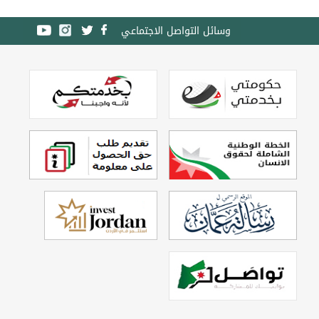
وسائل التواصل الاجتماعي