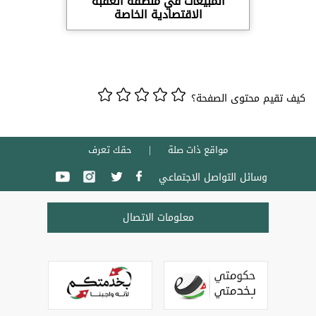
المبيعات في منطقة العقبة
الاقتصادية الخاصة
كيف تقيم محتوى الصفحة؟
مواقع ذات صلة
حقك تعرف
وسائل التواصل الاجتماعي
معلومات الاتصال