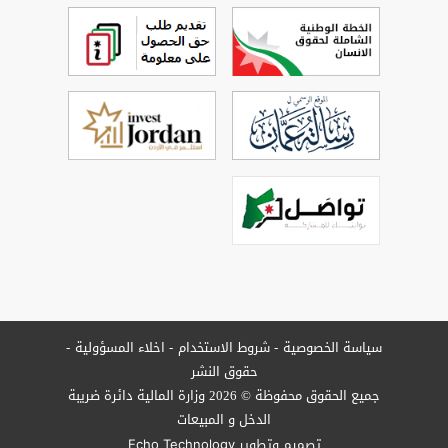
سياسة الخصوصية
شروط الاستخدام
اخلاء المسؤولية
حقوق النشر
جميع الحقوق محفوظة © 2026 وزارة المالية دائرة ضريبة
الدخل و المبيعات
تصميم وتطوير
Echo Technology