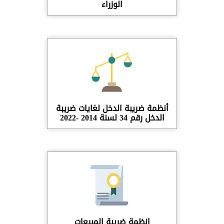
الوزراء
أنظمة ضريبة الدخل لغايات ضريبة
الدخل رقم 34 لسنة 2014 -2022
انظمة ضريبة المبيعات