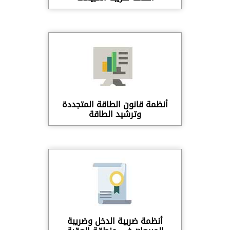
أنظمة قانون الطاقة المتجددة
وترشيد الطاقة
أنظمة ضريبة الدخل وضريبة