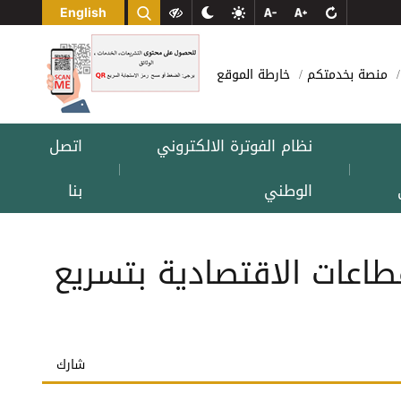
English
منصة بخدمتكم
خارطة الموقع
نظام الفوترة الالكتروني
اتصل
|
|
الوطني
بنا
طاعات الاقتصادية بتسريع
شارك