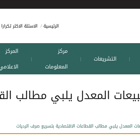
الرئيسية
الاسئلة الاكثر تكرارا
مركز
المركز
التشريعات
|
|
|
المعلومات
الاعلامي
مبيعات المعدل يلبي مطالب الق
عات المعدل يلبي مطالب القطاعات الاقتصادية بتسريع صرف الرديات