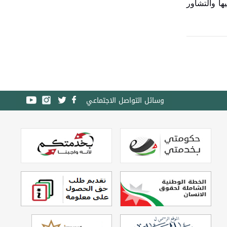
ها والتشاور
وسائل التواصل الاجتماعي