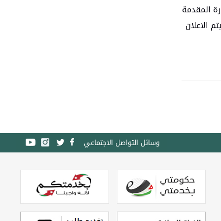
رة المقدمة
م الاعلان
وسائل التواصل الاجتماعي