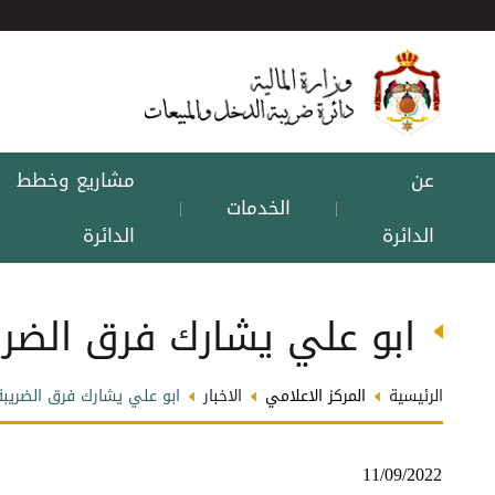
عن
مشاريع وخطط
الخدمات
|
|
الدائرة
الدائرة
ابو علي يشارك فرق الضري
الرئيسية
المركز الاعلامي
الاخبار
ابو علي يشارك فرق الضريبة
11/09/2022