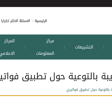
الرئيسية
الاسئلة الاكثر تكرارا
مركز
المركز
التشريعات
|
|
|
المعلومات
الاعلامي
بة بالتوعية حول تطبيق فواتي
 بالتوعية حول تطبيق فواتيري