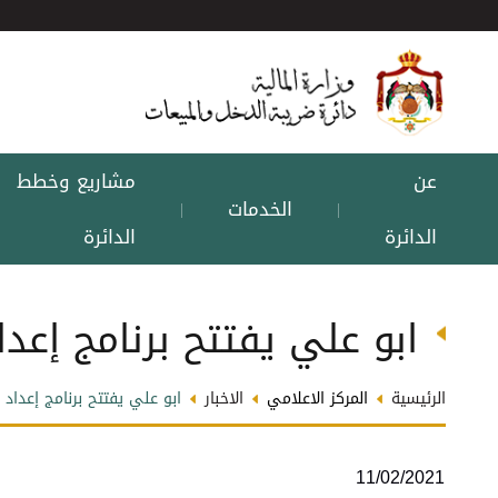
عن
مشاريع وخطط
الخدمات
|
|
الدائرة
الدائرة
ابو علي يفتتح برنامج إعدا
الرئيسية
المركز الاعلامي
الاخبار
ابو علي يفتتح برنامج إعداد 
11/02/2021