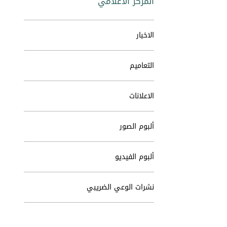
المركز الاعلامي
الاخبار
التعاميم
الاعلانات
ألبوم الصور
ألبوم الفيديو
نشرات الوعي الضريبي