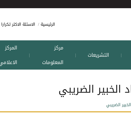
الرئيسية
الاسئلة الاكثر تكرارا
مركز
المركز
التشريعات
|
|
|
المعلومات
الاعلامي
د الخبير الضريبي
الخبير الضريبي