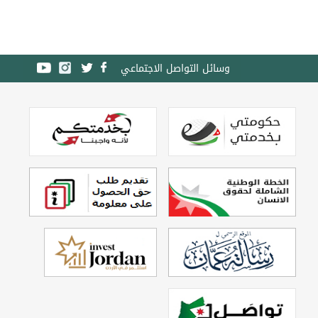
وسائل التواصل الاجتماعي