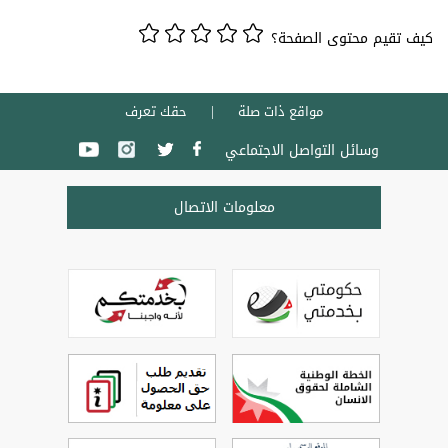
كيف تقيم محتوى الصفحة؟
مواقع ذات صلة
حقك تعرف
وسائل التواصل الاجتماعي
معلومات الاتصال