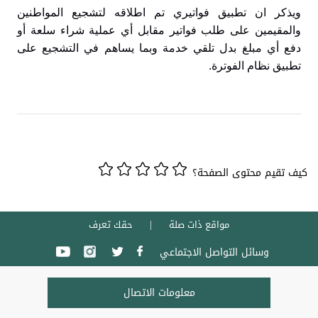
ويذكر ان تطبيق فواتيري تم اطلاقه لتشجيع المواطنين
والمقيمين على طلب فواتير مقابل أي عملية شراء سلعة أو
دفع أي مبلغ بدل تلقي خدمة وبما يساهم في التشجيع على
تطبيق نظام الفوترة.
كيف تقيم محتوى الصفحة؟
مواقع ذات صلة
حقك تعرف
وسائل التواصل الاجتماعي
معلومات الاتصال