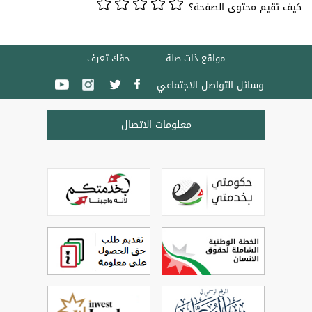
كيف تقيم محتوى الصفحة؟
مواقع ذات صلة
حقك تعرف
وسائل التواصل الاجتماعي
معلومات الاتصال