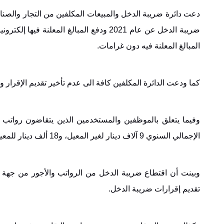
دعت دائرة ضريبة الدخل والمبيعات المكلفين من التجار والصناعي
المبالغ المعلنة فيه دون غرامات
.
كما ودعت الدائرة المكلفين كافة الى عدم تأخير تقديم الإقرار وتس
وفيما يتعلق بالموظفين والمستخدمين الذين يتقاضون رواتب 
الإجمالي السنوي 9 آلاف دينار لغير المعيل، و18 ألف دينار للمعيل
وبينت أن اقتطاع ضريبة الدخل من الرواتب والأجور من جهة ال
تقديم إقرارات ضريبة الدخل
.