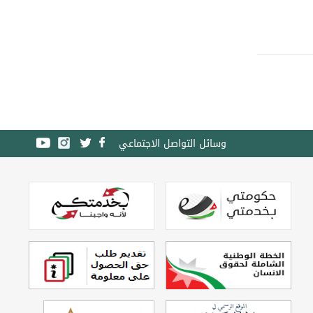
وسائل التواصل الاجتماعي