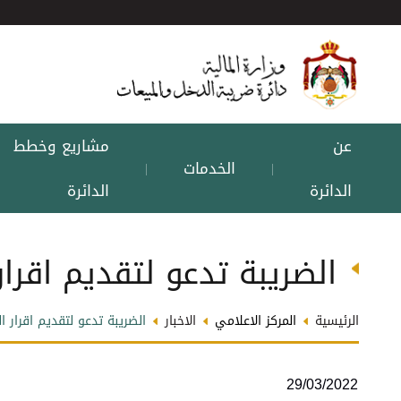
عن
مشاريع وخطط
الخدمات
|
|
الدائرة
الدائرة
الضريبة تدعو لتقديم اقرار الدخل قبل
الرئيسية
المركز الاعلامي
الاخبار
الضريبة تدعو لتقديم اقرار الدخل قبل 30
29/03/2022