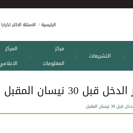
الرئيسية
الاسئلة الاكثر تكرارا
مركز
المركز
التشريعات
|
|
|
المعلومات
الاعلامي
 30 نيسان المقبل
 نيسان المقبل