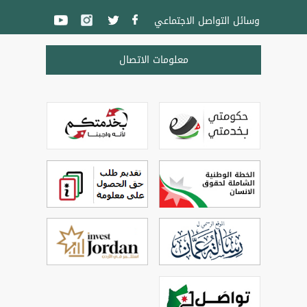
وسائل التواصل الاجتماعي
معلومات الاتصال