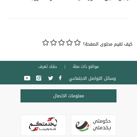
كيف تقيم محتوى الصفحة؟
مواقع ذات صلة
حقك تعرف
وسائل التواصل الاجتماعي
معلومات الاتصال