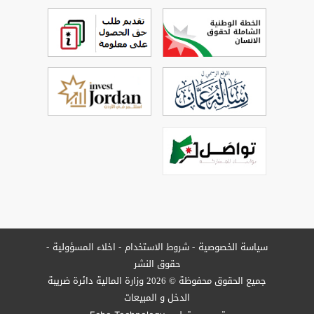
سياسة الخصوصية
شروط الاستخدام
اخلاء المسؤولية
حقوق النشر
جميع الحقوق محفوظة © 2026 وزارة المالية دائرة ضريبة
الدخل و المبيعات