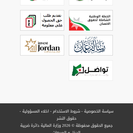
سياسة الخصوصية
شروط الاستخدام
اخلاء المسؤولية
حقوق النشر
جميع الحقوق محفوظة © 2026 وزارة المالية دائرة ضريبة
الدخل و المبيعات