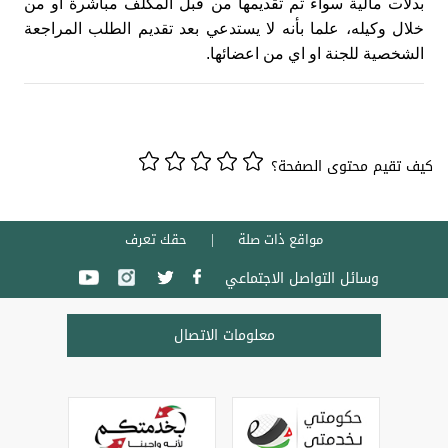
بدلات مالية سواء تم تقديمها من قبل المكلف مباشرة او من
خلال وكيله، علما بأنه لا يستدعي بعد تقديم الطلب المراجعة
الشخصية للجنة او اي من اعضائها
.
كيف تقيم محتوى الصفحة؟
مواقع ذات صلة
حقك تعرف
وسائل التواصل الاجتماعي
معلومات الاتصال