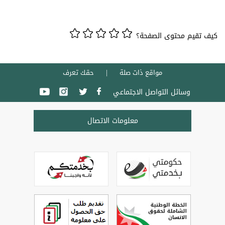
كيف تقيم محتوى الصفحة؟
مواقع ذات صلة
حقك تعرف
وسائل التواصل الاجتماعي
معلومات الاتصال