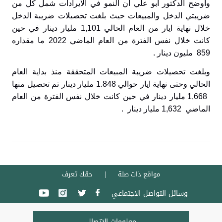
وأوضح الدكتور أبو علي ان النمو في الايرادات شمل كل من
ضريبتي الدخل والمبيعات حيث بلغت تحصيلات ضريبة الدخل
خلال نهاية ايار من العام الحالي 1,101 مليار دينار في حين
كانت خلال نفس الفترة من العام الماضي 2022 ما مقداره
859 مليون دينار .
وبلغت تحصيلات ضريبة المبيعات المتحققة منذ بداية العام
الحالي وحتى نهاية ايار حوالي 1.848 مليار دينار تم تحصيل منها
1,668 مليار دينار في حين كانت خلال نفس الفترة من العام
الماضي 1,632 مليار دينار
.
مواقع ذات صلة
حقك تعرف
وسائل التواصل الاجتماعي
معلومات الاتصال