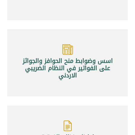
اسس وضوابط منح الحوافز والجوائز
على الفواتير في النظام الضريبي
الاردني