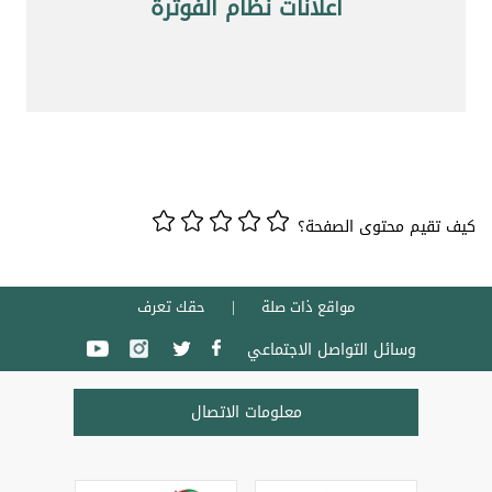
اعلانات نظام الفوترة
كيف تقيم محتوى الصفحة؟
مواقع ذات صلة
حقك تعرف
وسائل التواصل الاجتماعي
معلومات الاتصال