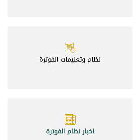
نظام وتعليمات الفوترة
اخبار نظام الفوترة