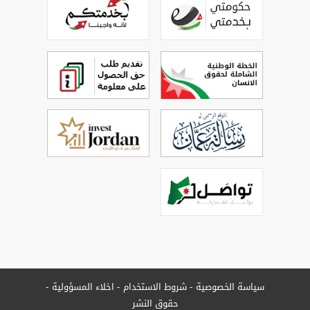
سياسة الخصوصية
شروط الاستخدام
اخلاء المسؤولية
حقوق النشر