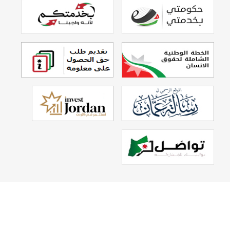
تصميم وتطوير
Echo Technology