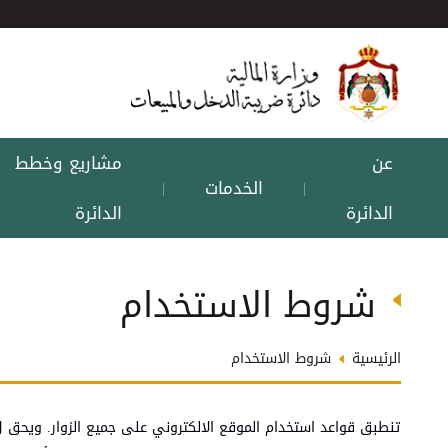
عن
مشاريع وخطط
الخدمات
|
|
الدائرة
الدائرة
شروط الاستخدام
الرئيسية
شروط الاستخدام
تنطبق قواعد استخدام الموقع الالكتروني على جميع الزوار. ويحق ل 