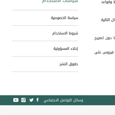
سياسات الاستخدام
 وقواعد
سياسة الخصوصية
 التالية:
شروط الاستخدام
ا دون تصريح
إخلاء المسؤولية
ع فيروس على
حقوق النشر
وسائل التواصل الاجتماعي