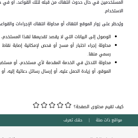
المستخدمين في حال حدوث انتهاك من قبله لتلك القواعد، أو في ح
الاستخدام.
ويُحظر على زوار الموقع انتهاك أو محاولة انتهاك الإجراءات والقواعد
الوصول إلى البيانات التي لا يقصد تقديمها لهذا المستخدم،
محاولة إجراء اختبار أو مسح أو فحص لإمكانية إصابة نقاط 
رسمي منها.
محاولة التدخل في الخدمة المقدمة لأي مستخدم، أو مستض
الموقع، أو زيادة الحمل عليه، أو إرسال رسائل دعائية إليه، أو إ
كيف تقيم محتوى الصفحة؟
مواقع ذات صلة
حقك تعرف