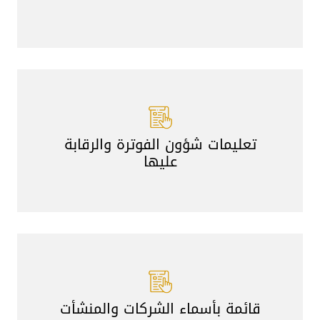
تعليمات شؤون الفوترة والرقابة
عليها
قائمة بأسماء الشركات والمنشأت