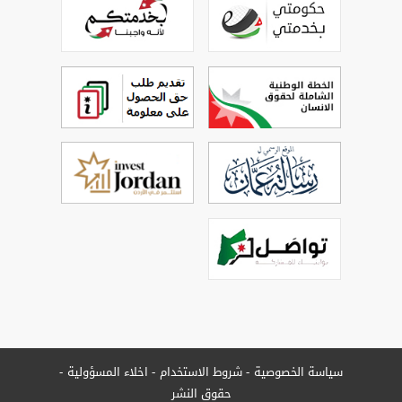
سياسة الخصوصية
شروط الاستخدام
اخلاء المسؤولية
حقوق النشر