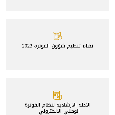
نظام تنظيم شؤون الفوترة 2023
الادلة الارشادية لنظام الفوترة
الوطني الالكتروني