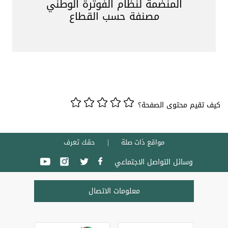
المنضمة لنظام الفوترة الوطني
مصنفة حسب القطاع
كيف تقيم محتوى الصفحة؟
مواقع ذات صلة
حقك تعرف
وسائل التواصل الاجتماعي
معلومات الاتصال