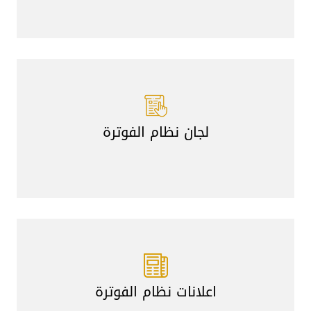
لجان نظام الفوترة
اعلانات نظام الفوترة